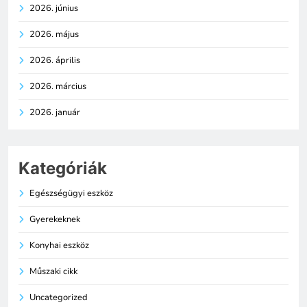
2026. június
2026. május
2026. április
2026. március
2026. január
Kategóriák
Egészségügyi eszköz
Gyerekeknek
Konyhai eszköz
Műszaki cikk
Uncategorized